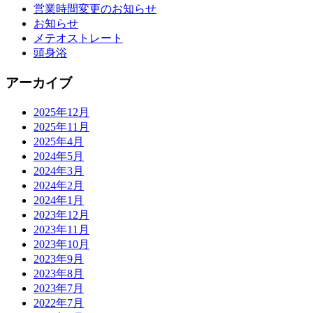
営業時間変更のお知らせ
お知らせ
メテオストレート
頭身浴
アーカイブ
2025年12月
2025年11月
2025年4月
2024年5月
2024年3月
2024年2月
2024年1月
2023年12月
2023年11月
2023年10月
2023年9月
2023年8月
2023年7月
2022年7月