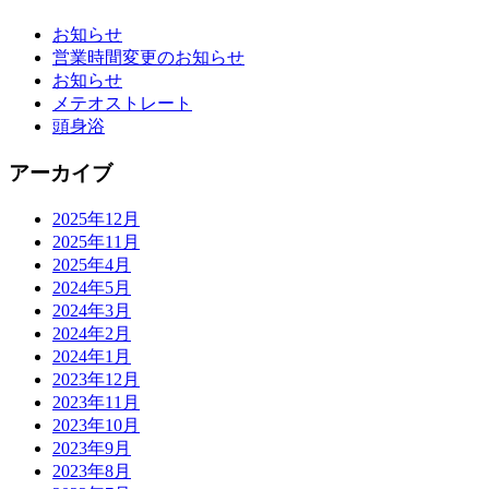
お知らせ
営業時間変更のお知らせ
お知らせ
メテオストレート
頭身浴
アーカイブ
2025年12月
2025年11月
2025年4月
2024年5月
2024年3月
2024年2月
2024年1月
2023年12月
2023年11月
2023年10月
2023年9月
2023年8月