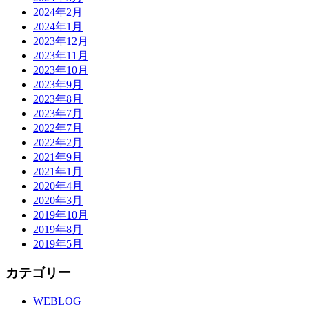
2024年2月
2024年1月
2023年12月
2023年11月
2023年10月
2023年9月
2023年8月
2023年7月
2022年7月
2022年2月
2021年9月
2021年1月
2020年4月
2020年3月
2019年10月
2019年8月
2019年5月
カテゴリー
WEBLOG