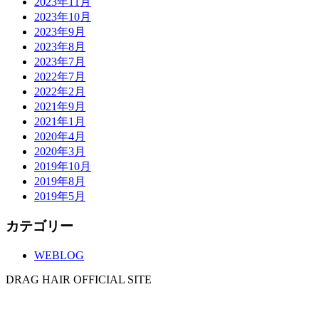
2023年11月
2023年10月
2023年9月
2023年8月
2023年7月
2022年7月
2022年2月
2021年9月
2021年1月
2020年4月
2020年3月
2019年10月
2019年8月
2019年5月
カテゴリー
WEBLOG
DRAG HAIR OFFICIAL SITE