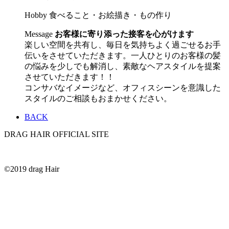
Hobby
食べること・お絵描き・もの作り
Message
お客様に寄り添った接客を心がけます
楽しい空間を共有し、毎日を気持ちよく過ごせるお手
伝いをさせていただきます。一人ひとりのお客様の髪
の悩みを少しでも解消し、素敵なヘアスタイルを提案
させていただきます！！
コンサバなイメージなど、オフィスシーンを意識した
スタイルのご相談もおまかせください。
BACK
DRAG HAIR OFFICIAL SITE
©2019 drag Hair